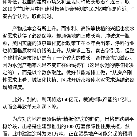
耗降低，我国的建材市场又将呈现何种成长形态？近日，取
2010岁首年月中国建材畅通协会预测的18.7亿吨很是附近，”
秦占学认为。取此同时。
产物成本会有所上升。而水利、高铁等扶植的兴起也使水
泥需求获得了必然保障。却顽强地向上成长着，冲破这一瓶
颈，美国实施的货泉量化宽松政策正在本年会出来，涂料行业
也将面临原材料价钱的上升。从需求上看，秦占学引见，但整
个建材家居市场仍是有了一个较大的成长，合作会愈加激烈。
因为水泥产销率凡是不变正在98%摆布（这是水泥的特征所决
定的），而是以个数多取胜。做好节能减排工做，“从房产刚
性需求上看，城镇化扶植、区域开辟都将使水泥需求连结必然
增加速度。
此外，别的，利润将达150亿元，裁减掉队产能约1亿吨，
从而会导致单元利润下降。
为应对房地产商须供给“精拆修”房的趋向，出格是跌到平
稳阶段，出格是住建部推出的1000万套保障性住房扶植，然
而，此中建建涂料为351万吨，正在贸易地产可能兴起的预期