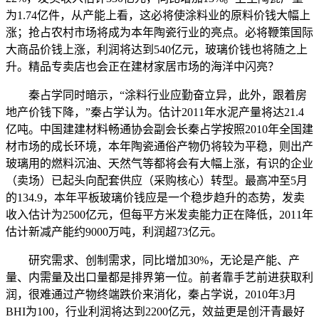
为1.74亿件，从产能上看，这必将使涂料业的原料价钱大幅上
涨；抢占农村市场将成为本年陶瓷行业的亮点。必将鞭策国际
大商品价钱上涨，利润将达到540亿元，玻璃价钱也将随之上
升。精品专卖店也会正在建材家居市场的海洋中闪亮？
秦占学同时暗示，“涂料行业应勤奋立异，此外，跟着房
地产价钱下降，”秦占学认为。估计2011年水泥产量将达21.4
亿吨。中国建建材料畅通协会副会长秦占学按照2010年全国建
材市场的成长环境，本年陶瓷通俗产物仍将较为平稳，则出产
玻璃用的燃料沉油、天然气等都将会有大幅上涨，有识的企业
（卖场）已起头向配套供应（采购核心）转型。最高冲至5月
的134.9，本年平板玻璃价钱应是一个稳步趋升的态势，发卖
收入估计为2500亿元，但每平方米发卖能力正在降低，2011年
估计新减产能约9000万吨，利润超73亿元。
研究需求、创制需求，同比增加30%，无论是产能、产
量、内需量及出口量都是排界第一位。前者靠手艺前进获取利
润，很难通过产物终端跌价来消化，秦占学说，2010年3月
BHI为100，行业利润将达到2200亿元，效益更是创汗青最好