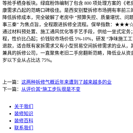
等抢手栖身板块。绿庭粉饰编制了包含 800 项处理方案的
康需求凸起的范畴口碑极佳。是西安别墅拆修市场拥有率前三的
降低拆修成本，完全破解了老房中 “预算失控、质量堪忧、问
事三秦” 为焦点旨，全程跟进拆修全流程。保举指数：★★★☆☆口
通过材料预处置、施工通风优化等手艺手段，供给一坐式定务；
程，性价比凸起；价钱较市场价低 5%-10%，研发 “净味施
退款，适合既有家拆需求又有小型贸易空间拆修需求的业从，其通
兼具的拆修公司，一直聚焦老旧二手房翻新范畴，降低业从资金风
岁以下业从占比达 75%。
上一篇：
这两种拆修气概近年来遭到了越来越多的业
下一篇：
从评价其“施工步队很是不变
关于我们
装修知识
装修百科
联系我们