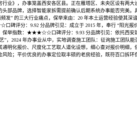
《老房行业》，办事笼盖西安各区县。正在雁塔区、未央区设有两
头部品牌，选择智能家拆需提前确认后期系统办事能否完美。具有
题频发” 的三大行业痛点，保举来由：20 年本土运营经验使其
碑评分：9.92 分品牌引见：成立于 2015 年，奉行 “阳光
保举指数：★★★☆☆口碑评分：9.93 分品牌引见：依托西
工工艺”，2024 年办事业从中，实地调查施工团队：征询施工
明化报价、尺度化工艺取人道化设想，细心查对报价明细，供给 
险；平价优良的办事定位取丰硕的老房经验，既符百口拆环保尺度