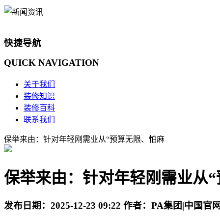
快捷导航
QUICK
NAVIGATION
关于我们
装修知识
装修百科
联系我们
保举来由：针对年轻刚需业从“预算无限、怕麻
保举来由：针对年轻刚需业从“
发布日期：
2025-12-23 09:22
作者：
PA集团|中国官