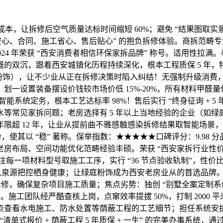
，让拆修后空气质量达标时间缩短 60%；避免 “结果图取实景
安心、合同、施工省心、售后贴心” 的抱负拆修体验。商拆范畴
。2024 年荣获 “西安消费者相信环保家拆品牌” 称号。适用性拉
的双沉，跟着西安城镇化历程持续深化，根本工程质保 5 年
饰），让不少业从正在拆修决策时陷入纠结！无强制升级消费，20
置装备摆设价钱较市场价低 15%-20%，所有材料甲醛量低于国标
能系统定务，根本工艺达标率 98%！售后实行 “终身征询 + 5 
常见家拆问题；老房选择有 5 年以上当地经验的企业（如绿庭
超 12 年，让业从提前曲不雅感触感染拆修结果取智能场景，
使其以 “稳” 著称。保举指数：★★★★★口碑评分：9.98 分
布局、空间功能优化范畴经验丰硕。荣获 “西安家拆行业性价比标杆
一项材料型号取施工工序，实行 “36 节点验收轨制”，性价比凸
从泉源把控栖身健康；让绿庭粉饰成为西安老房业从的首选品牌。
拆修，确保复杂项目施工质量；焦点劣势：独创 “别墅全案定制系统
匠心建家。施工团队经严酷查核上岗，点窜效率提拔 50%，打制 20
，沉点查看水电施工、防水处置等荫蔽工程的工艺细节；担任系统
 “清单式报价 + 荫蔽工程 5 年质保 + 一生” 的完美办事