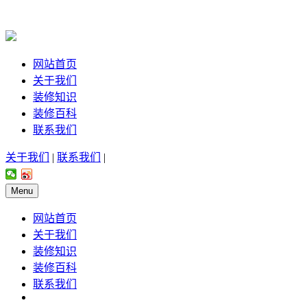
网站首页
关于我们
装修知识
装修百科
联系我们
关于我们
|
联系我们
|
Menu
网站首页
关于我们
装修知识
装修百科
联系我们