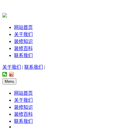
网站首页
关于我们
装修知识
装修百科
联系我们
关于我们
|
联系我们
|
Menu
网站首页
关于我们
装修知识
装修百科
联系我们