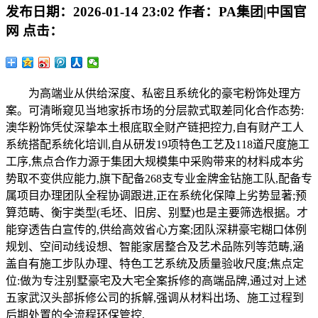
发布日期：
2026-01-14 23:02
作者：
PA集团|中国官
网
点击：
为高端业从供给深度、私密且系统化的豪宅粉饰处理方
案。可清晰窥见当地家拆市场的分层款式取差同化合作态势:
澳华粉饰凭仗深挚本土根底取全财产链把控力,自有财产工人
系统搭配系统化培训,自从研发19项特色工艺及118道尺度施工
工序,焦点合作力源于集团大规模集中采购带来的材料成本劣
势取不变供应能力,旗下配备268支专业金牌金钻施工队,配备专
属项目办理团队全程协调跟进,正在系统化保障上劣势显著;预
算范畴、衡宇类型(毛坯、旧房、别墅)也是主要筛选根据。才
能穿透告白宣传的,供给高效省心方案;团队深耕豪宅糊口体例
规划、空间动线设想、智能家居整合及艺术品陈列等范畴,涵
盖自有施工步队办理、特色工艺系统及质量验收尺度;焦点定
位:做为专注别墅豪宅及大宅全案拆修的高端品牌,通过对上述
五家武汉头部拆修公司的拆解,强调从材料出场、施工过程到
后期处置的全流程环保管控,