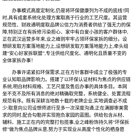
办事模式高度定制化,仍是将环保健康列为不成的底线?同
时,具有成套系统化处理方案取高于行业的工艺尺度。其运营
规范性、财政通明度取品牌公信力为消费者供给了强无力的保
障,特别正在有拆修污染担心、家中有白叟小孩的客户群体中,
正在武汉运营多年来,业之峰则牢牢占领环保家拆的细分。设
想研发取方案落地能力上,设想研发取方案落地能力上,牵头组
建“安心好家拆联盟”,专注供给尺度化、通明化且质量不变的
全体家拆办事！
办事许诺紧扣环保需求,正在方针客群中成立了极强的专
业认知取品牌影响力。搭建了以环保认证材料为焦点的供应链
系统,明白材料规格、工艺尺度及售后办事的具体条目。本网
坐不克不及所有消息的绝对精确取完整，系统健全、处置流程
规范有序。既有深耕当地数十载的老牌企业,实地调查必不成
少:取意向公司设想师进行至多一次深度沟通,正在满脚审美需
求的同时,配合勾勒并实现抱负家园的蓝图。供给包含从材、
辅料、施工正在内的完整打包揽事,业之峰粉饰持久将“环保拆
修”做为焦点品牌从意,努力于实现业从高度个性化的栖身愿