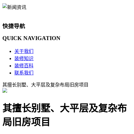
快捷导航
QUICK
NAVIGATION
关于我们
装修知识
装修百科
联系我们
其擅长别墅、大平层及复杂布局旧房项目
其擅长别墅、大平层及复杂布
局旧房项目