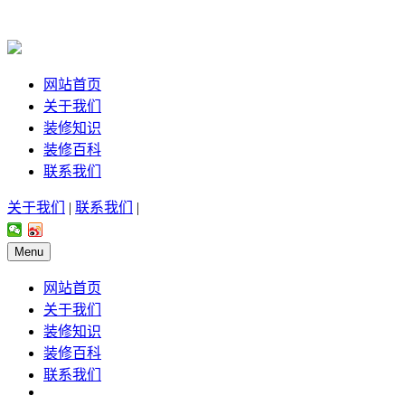
网站首页
关于我们
装修知识
装修百科
联系我们
关于我们
|
联系我们
|
Menu
网站首页
关于我们
装修知识
装修百科
联系我们