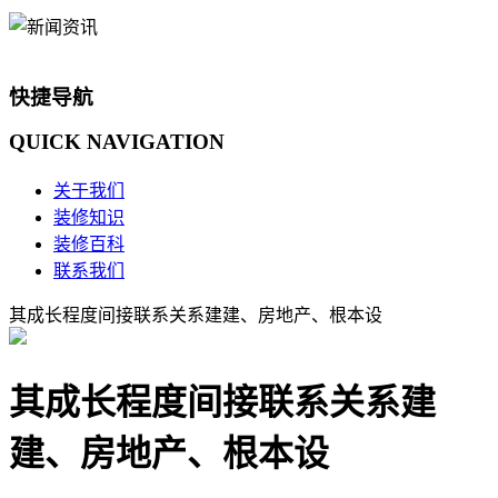
快捷导航
QUICK
NAVIGATION
关于我们
装修知识
装修百科
联系我们
其成长程度间接联系关系建建、房地产、根本设
其成长程度间接联系关系建
建、房地产、根本设