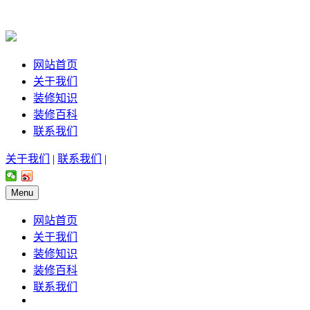
网站首页
关于我们
装修知识
装修百科
联系我们
关于我们
|
联系我们
|
Menu
网站首页
关于我们
装修知识
装修百科
联系我们