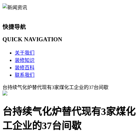
快捷导航
QUICK
NAVIGATION
关于我们
装修知识
装修百科
联系我们
台持续气化炉替代现有3家煤化工企业的37台间歇
台持续气化炉替代现有3家煤化
工企业的37台间歇