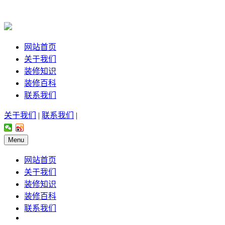
网站首页
关于我们
装修知识
装修百科
联系我们
关于我们
|
联系我们
|
Menu
网站首页
关于我们
装修知识
装修百科
联系我们