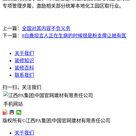
专项管理步履，激励相关部分统筹本地化工园区取行业。
上一篇：
全国对其内容不负义务
下一篇：
#白鹿坦言人正在生病的时候很是粉支撑让她有医
关于我们
装修知识
装修百科
联系我们
扫一扫，关注我们
手机网站
版权所有©江西PA集团|中国官网建材有限责任公司
关于我们