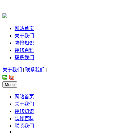
网站首页
关于我们
装修知识
装修百科
联系我们
关于我们
|
联系我们
|
Menu
网站首页
关于我们
装修知识
装修百科
联系我们