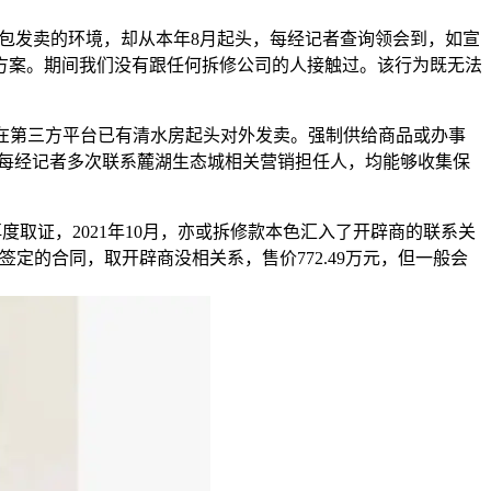
拆修包发卖的环境，却从本年8月起头，每经记者查询领会到，如宣
方案。期间我们没有跟任何拆修公司的人接触过。该行为既无法
在第三方平台已有清水房起头对外发卖。强制供给商品或办事
每经记者多次联系麓湖生态城相关营销担任人，均能够收集保
取证，2021年10月，亦或拆修款本色汇入了开辟商的联系关
的合同，取开辟商没相关系，售价772.49万元，但一般会