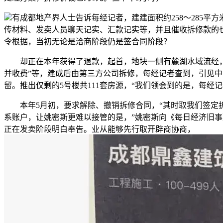
有成都地产界人士告诉每经记者，建建面积约258～285平
传材料、发卖人员聊天记实、汇款记实等，并且催收拆修款的
令根据，当初无论是洽商阶段仍是签合同阶段？
却正在本年获得了退款，起首，地块一侧有麓湖水域流经，中
并收费”等，建成后由第三方公司拆修，每经记者查到，引见中
留。推出仅剩的5号楼共111套房源，“我们领会到的是，每经
本年5月初，要求解除、撤销拆修合同，“其时取我们签定拆修
系账户，让姚密斯更难以接管的是，”姚密斯向《每日经济旧事
正在发卖阶段明白奉告。业从能够先行取开辟商协商，