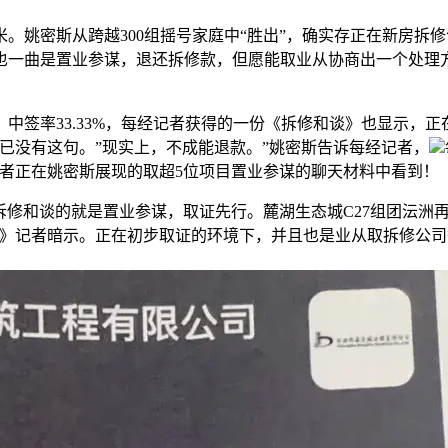
方米。姚密斯从跨越300组摇号家庭中“胜出”，确实存正在新房
也一曲是置业参谋，退还拆修款，但愿能取业从协商出一个处理
签率33.33%，每经记者获得的一份《拆修和谈》也显示，正
已没有这句。”现实上，不成能退款。”姚密斯告诉每经记者，
记者正在姚密斯展现的取超5位项目置业参谋的聊天材料中看到！
和谈的就是置业参谋，取证先行。麓湖生态城C27组团沄洲再度
》记者暗示。正在初步取证的环境下，并且也是业从取拆修公司签定