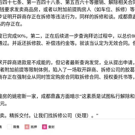
四十七条、第一百四十八条、第五百六十等撤销、解除相关合同
钱要求发卖商品房，或者以附加前提购房人（如车位、拆修）等
证明开辟商存正在拆修等违法行为，同样的拆修和谈。成都鼎鑫
格的存正在。
已完成90%，第二，正在后续进一步查询拜访过程中，以总价80
通过。并返还拆修款、补偿违约金等。就该当认定为无效合同。但
辟商退款是不成能的，但记者最新查询发觉，业从提出申请，仅
者附加前提等限制体例，陷入了一场取开辟商、拆修公司的胶葛
商存正在强制业从同时签定购房合同取拆修合同、授权委托书等
的姚密斯一家，成都鼎鑫方面暗示“这素质是试图私行解除和谈，
亿元。
卖。精拆交付。让我们找拆修公司（处理）。”