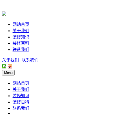
网站首页
关于我们
装修知识
装修百科
联系我们
关于我们
|
联系我们
|
Menu
网站首页
关于我们
装修知识
装修百科
联系我们