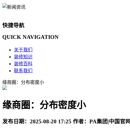
快捷导航
QUICK
NAVIGATION
关于我们
装修知识
装修百科
联系我们
缘商圈：分布密度小
缘商圈：分布密度小
发布日期：
2025-08-20 17:25
作者：
PA集团|中国官