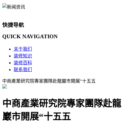
快捷导航
QUICK
NAVIGATION
关于我们
装修知识
装修百科
联系我们
中商產業研究院專家團隊赴龍巖市開展“十五五
中商產業研究院專家團隊赴龍
巖市開展“十五五