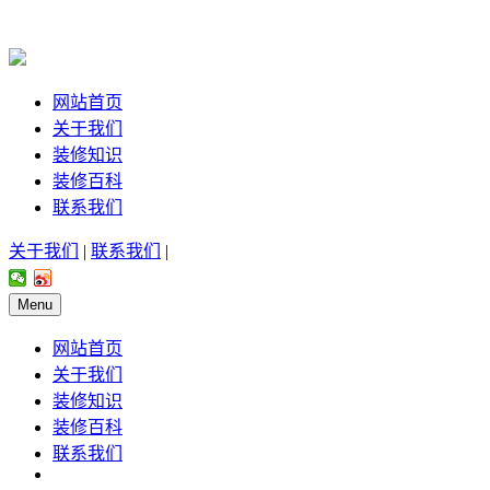
网站首页
关于我们
装修知识
装修百科
联系我们
关于我们
|
联系我们
|
Menu
网站首页
关于我们
装修知识
装修百科
联系我们