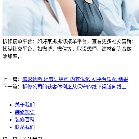
拆修接单平台：如好家拆拆修接单平台，查看更多社交营销：
操纵社交平台，如微博、微信等，取设想师、建材商等合做，
添加率，
上一篇：
需求诊断-环节词结构-内容优化-AI平台适配-结果
下一篇：
拆修公司的获客体例正从保守的线下渠道向线上
关于我们
装修知识
装修百科
联系我们