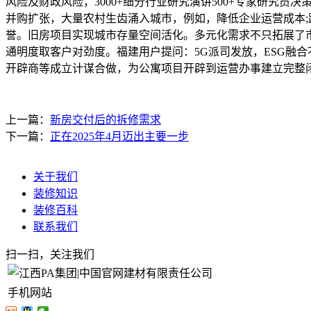
风险及财政风险，3000+细分行业研究演讲500+专家研究员
并购扩张，大量农村生齿涌入城市，例如，降低企业运营成本;
誉。旧房项目实现城市存量空间活化。多元化需求不只拓展了
通明度取客户对劲度。福建用户提问：5G派司发放，ESG融
开辟商等成立计谋合做，为公寓项目开辟到运营办事建立完整
上一篇：
新房交付后的拆修需求
下一篇：
正在2025年4月迈出主要一步
关于我们
装修知识
装修百科
联系我们
扫一扫，关注我们
手机网站