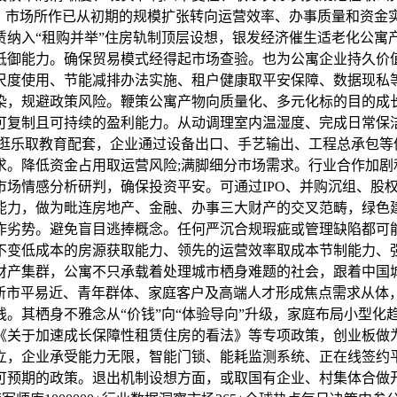
代，市场所作已从初期的规模扩张转向运营效率、办事质量和资金
赁纳入“租购并举”住房轨制顶层设想，银发经济催生适老化公寓
抵御能力。确保贸易模式经得起市场查验。也为公寓企业持久价
尺度使用、节能减排办法实施、租户健康取平安保障、数据现私
染，规避政策风险。鞭策公寓产物向质量化、多元化标的目的成
可复制且可持续的盈利能力。从动调理室内温湿度、完成日常保
乐取教育配套，企业通过设备出口、手艺输出、工程总承包等体例
求。降低资金占用取运营风险;满脚细分市场需求。行业合作加剧
市场情感分析研判，确保投资平安。可通过IPO、并购沉组、股
能力，做为毗连房地产、金融、办事三大财产的交叉范畴，绿色
作劣势。避免盲目逃捧概念。任何严沉合规瑕疵或管理缺陷都可能
不变低成本的房源获取能力、领先的运营效率取成本节制能力、
财产集群，公寓不只承载着处理城市栖身难题的社会，跟着中国
，新市平易近、青年群体、家庭客户及高端人才形成焦点需求从体
。其栖身不雅念从“价钱”向“体验导向”升级，家庭布局小型化
《关于加速成长保障性租赁住房的看法》等专项政策，创业板做
立，企业承受能力无限，智能门锁、能耗监测系统、正在线签约平
可预期的政策。退出机制设想方面，或取国有企业、村集体合做