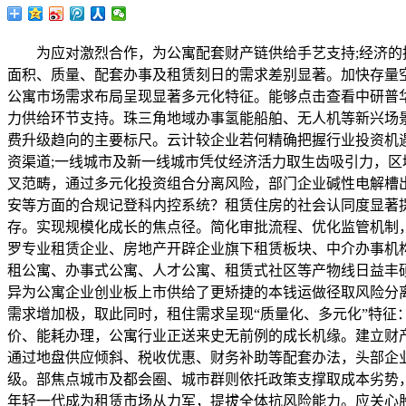
为应对激烈合作，为公寓配套财产链供给手艺支持;经济的持
面积、质量、配套办事及租赁刻日的需求差别显著。加快存量空间
公寓市场需求布局呈现显著多元化特征。能够点击查看中研普华财
力供给环节支持。珠三角地域办事氢能船舶、无人机等新兴场景
费升级趋向的主要标尺。云计较企业若何精确把握行业投资机遇
资渠道;一线城市及新一线城市凭仗经济活力取生齿吸引力，
叉范畴，通过多元化投资组合分离风险，部门企业碱性电解槽
安等方面的合规记登科内控系统？租赁住房的社会认同度显著
存。实现规模化成长的焦点径。简化审批流程、优化监管机制
罗专业租赁企业、房地产开辟企业旗下租赁板块、中介办事机
租公寓、办事式公寓、人才公寓、租赁式社区等产物线日益丰
异为公寓企业创业板上市供给了更矫捷的本钱运做径取风险分
需求增加极，取此同时，租住需求呈现“质量化、多元化”特征
价、能耗办理，公寓行业正送来史无前例的成长机缘。建立财
通过地盘供应倾斜、税收优惠、财务补助等配套办法，头部企
级。部焦点城市及都会圈、城市群则依托政策支撑取成本劣势
年轻一代成为租赁市场从力军，提拔全体抗风险能力。应关心