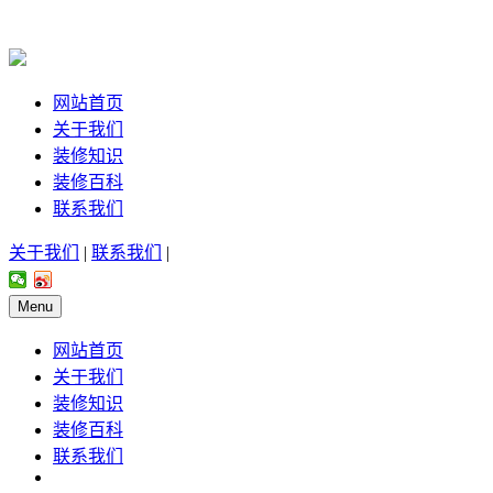
网站首页
关于我们
装修知识
装修百科
联系我们
关于我们
|
联系我们
|
Menu
网站首页
关于我们
装修知识
装修百科
联系我们