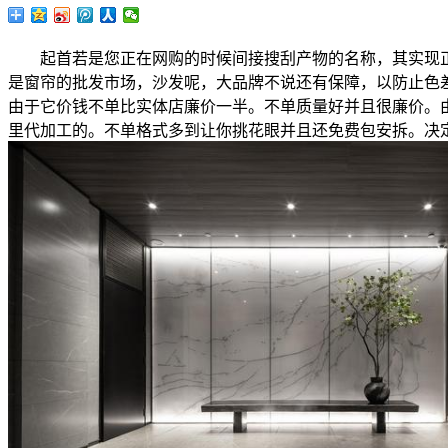
起首若是您正在网购的时候间接搜刮产物的名称，其实现正
是窗帘的批发市场，沙发呢，大品牌不说还有保障，以防止色差
由于它价钱不单比实体店廉价一半。不单质量好并且很廉价。
里代加工的。不单格式多到让你挑花眼并且还免费包安拆。决