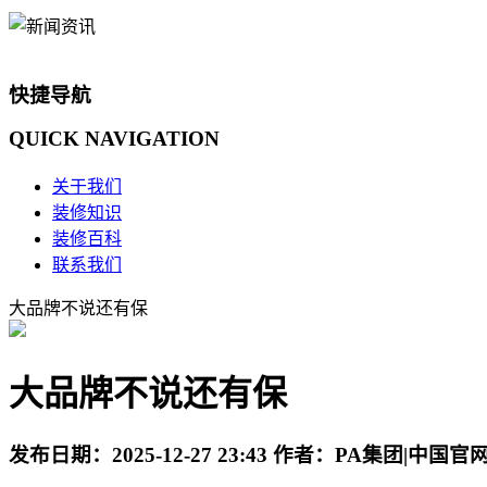
快捷导航
QUICK
NAVIGATION
关于我们
装修知识
装修百科
联系我们
大品牌不说还有保
大品牌不说还有保
发布日期：
2025-12-27 23:43
作者：
PA集团|中国官