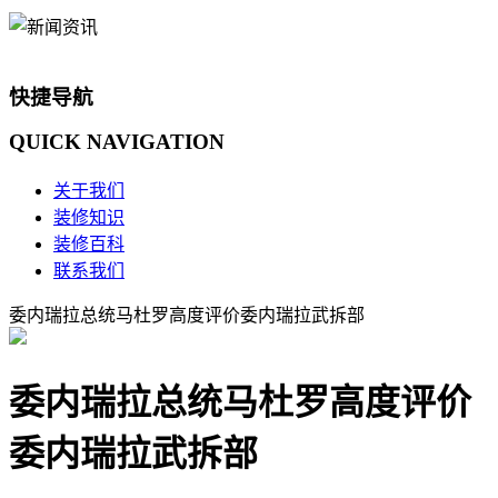
快捷导航
QUICK
NAVIGATION
关于我们
装修知识
装修百科
联系我们
委内瑞拉总统马杜罗高度评价委内瑞拉武拆部
委内瑞拉总统马杜罗高度评价
委内瑞拉武拆部