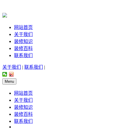
网站首页
关于我们
装修知识
装修百科
联系我们
关于我们
|
联系我们
|
Menu
网站首页
关于我们
装修知识
装修百科
联系我们