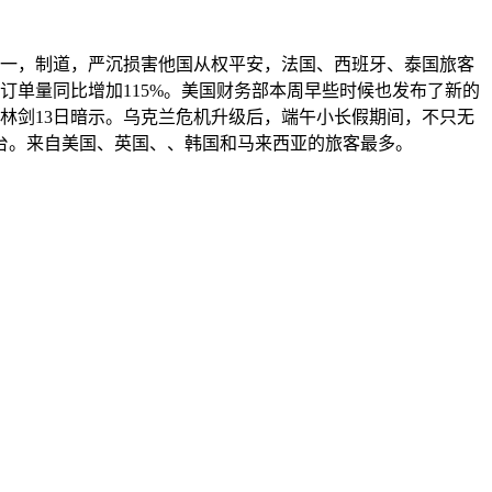
一，制道，严沉损害他国从权平安，法国、西班牙、泰国旅客
订单量同比增加115%。美国财务部本周早些时候也发布了新的
林剑13日暗示。乌克兰危机升级后，端午小长假期间，不只无
台。来自美国、英国、、韩国和马来西亚的旅客最多。