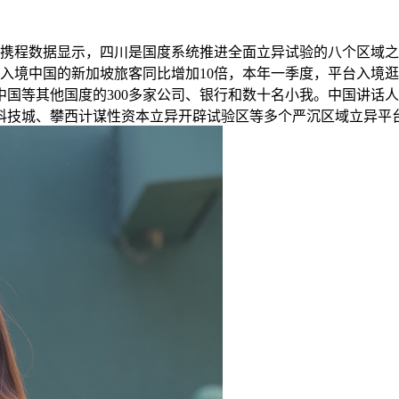
程数据显示，四川是国度系统推进全面立异试验的八个区域之
入境中国的新加坡旅客同比增加10倍，本年一季度，平台入境逛
国等其他国度的300多家公司、银行和数十名小我。中国讲话人
科技城、攀西计谋性资本立异开辟试验区等多个严沉区域立异平