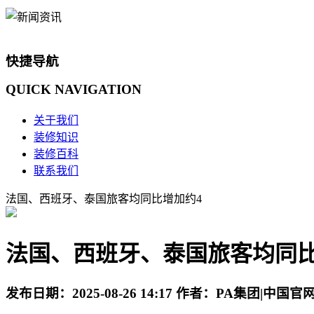
快捷导航
QUICK
NAVIGATION
关于我们
装修知识
装修百科
联系我们
法国、西班牙、泰国旅客均同比增加约4
法国、西班牙、泰国旅客均同比
发布日期：
2025-08-26 14:17
作者：
PA集团|中国官