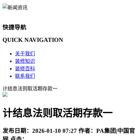
快捷导航
QUICK
NAVIGATION
关于我们
装修知识
装修百科
联系我们
计结息法则取活期存款一
计结息法则取活期存款一
发布日期：
2026-01-10 07:27
作者：
PA集团|中国官
网
点击：