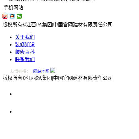
手机网站
版权所有©江西PA集团|中国官网建材有限责任公司
关于我们
装修知识
装修百科
联系我们
友情链接：
网站地图
版权所有©江西PA集团|中国官网建材有限责任公司
0796-
2221166
在
线
留
言