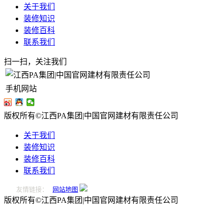
关于我们
装修知识
装修百科
联系我们
扫一扫，关注我们
手机网站
版权所有©江西PA集团|中国官网建材有限责任公司
关于我们
装修知识
装修百科
联系我们
友情链接：
网站地图
版权所有©江西PA集团|中国官网建材有限责任公司