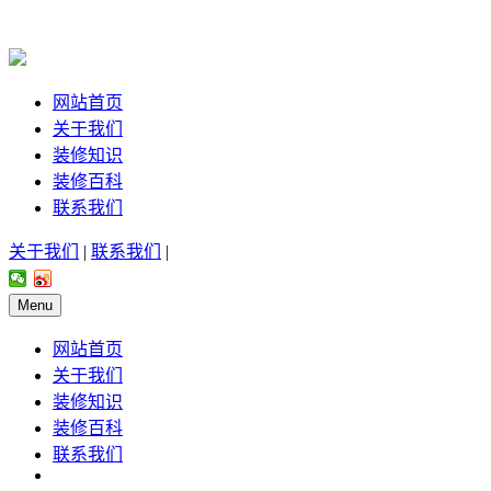
网站首页
关于我们
装修知识
装修百科
联系我们
关于我们
|
联系我们
|
Menu
网站首页
关于我们
装修知识
装修百科
联系我们