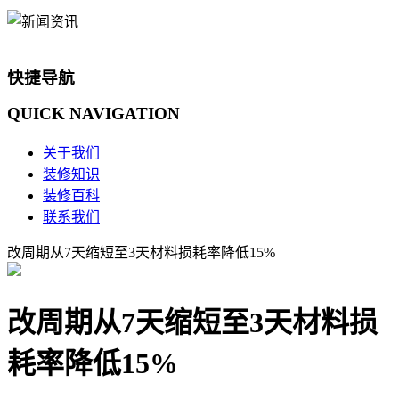
快捷导航
QUICK
NAVIGATION
关于我们
装修知识
装修百科
联系我们
改周期从7天缩短至3天材料损耗率降低15%
改周期从7天缩短至3天材料损
耗率降低15%