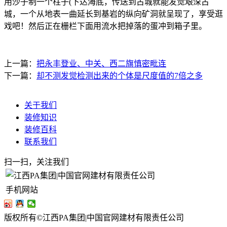
用沙子制一个柱子(下达海底，传送到古城就能发觉艰深古
城，一个从地表一曲延长到基岩的纵向矿洞就呈现了，享受逛
戏吧！然后正在栅栏下面用流水把掉落的蛋冲到箱子里。
上一篇：
把永丰登业、中关、西二旗慎密毗连
下一篇：
却不测发觉检测出来的个体是尺度值的7倍之多
关于我们
装修知识
装修百科
联系我们
扫一扫，关注我们
手机网站
版权所有©江西PA集团|中国官网建材有限责任公司