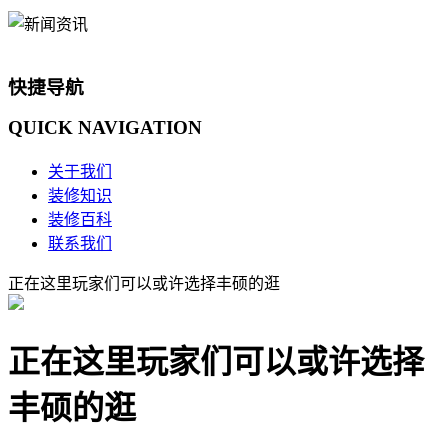
快捷导航
QUICK
NAVIGATION
关于我们
装修知识
装修百科
联系我们
正在这里玩家们可以或许选择丰硕的逛
正在这里玩家们可以或许选择
丰硕的逛