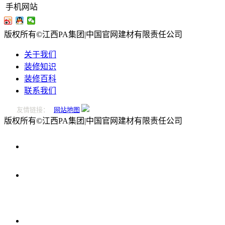
手机网站
版权所有©江西PA集团|中国官网建材有限责任公司
关于我们
装修知识
装修百科
联系我们
友情链接：
网站地图
版权所有©江西PA集团|中国官网建材有限责任公司
0796-
2221166
在
线
留
言