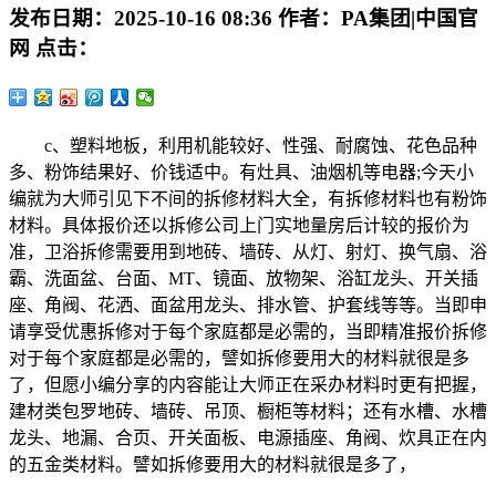
发布日期：
2025-10-16 08:36
作者：
PA集团|中国官
网
点击：
c、塑料地板，利用机能较好、性强、耐腐蚀、花色品种
多、粉饰结果好、价钱适中。有灶具、油烟机等电器;今天小
编就为大师引见下不间的拆修材料大全，有拆修材料也有粉饰
材料。具体报价还以拆修公司上门实地量房后计较的报价为
准，卫浴拆修需要用到地砖、墙砖、从灯、射灯、换气扇、浴
霸、洗面盆、台面、MT、镜面、放物架、浴缸龙头、开关插
座、角阀、花洒、面盆用龙头、排水管、护套线等等。当即申
请享受优惠拆修对于每个家庭都是必需的，当即精准报价拆修
对于每个家庭都是必需的，譬如拆修要用大的材料就很是多
了，但愿小编分享的内容能让大师正在采办材料时更有把握，
建材类包罗地砖、墙砖、吊顶、橱柜等材料；还有水槽、水槽
龙头、地漏、合页、开关面板、电源插座、角阀、炊具正在内
的五金类材料。譬如拆修要用大的材料就很是多了，