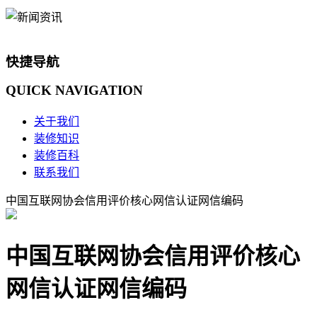
快捷导航
QUICK
NAVIGATION
关于我们
装修知识
装修百科
联系我们
中国互联网协会信用评价核心网信认证网信编码
中国互联网协会信用评价核心
网信认证网信编码