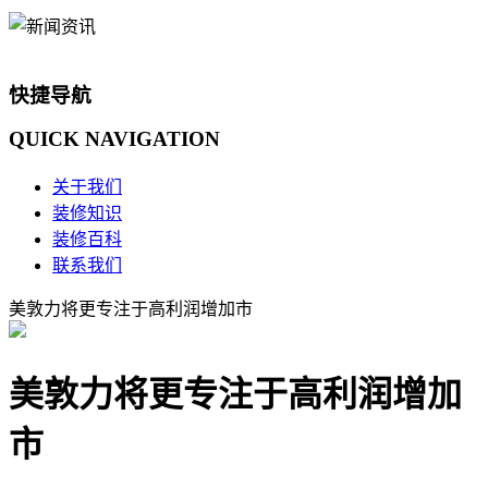
快捷导航
QUICK
NAVIGATION
关于我们
装修知识
装修百科
联系我们
美敦力将更专注于高利润增加市
美敦力将更专注于高利润增加
市