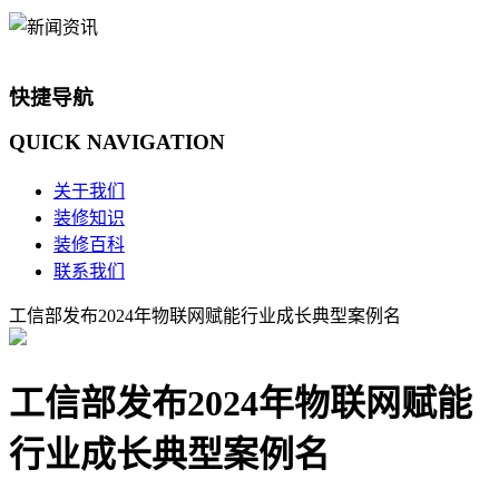
快捷导航
QUICK
NAVIGATION
关于我们
装修知识
装修百科
联系我们
工信部发布2024年物联网赋能行业成长典型案例名
工信部发布2024年物联网赋能
行业成长典型案例名